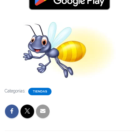
Categorías:
TIENDAS