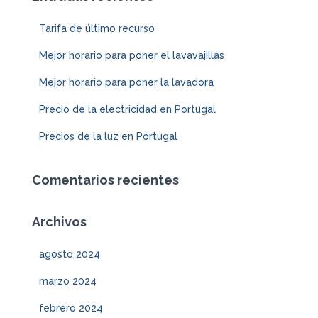
Tarifa de último recurso
Mejor horario para poner el lavavajillas
Mejor horario para poner la lavadora
Precio de la electricidad en Portugal
Precios de la luz en Portugal
Comentarios recientes
Archivos
agosto 2024
marzo 2024
febrero 2024