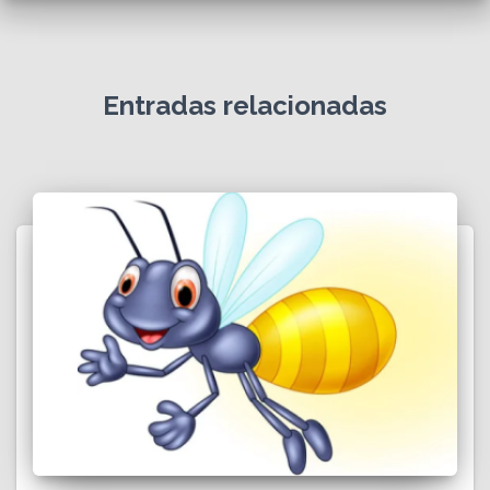
Entradas relacionadas