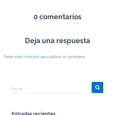
0 comentarios
Deja una respuesta
Debes estar
conectado
para publicar un comentario.
Buscar …
Entradas recientes