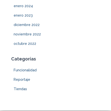
enero 2024
enero 2023
diciembre 2022
noviembre 2022
octubre 2022
Categorías
Funcionalidad
Reportaje
Tiendas