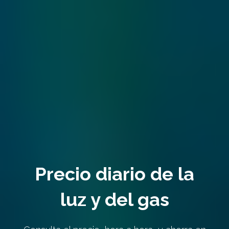
Precio diario de la
luz y del gas