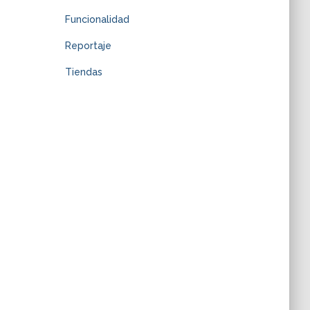
Funcionalidad
Reportaje
Tiendas