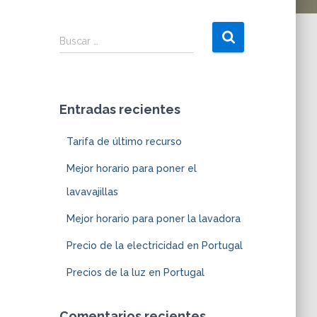
Buscar …
Entradas recientes
Tarifa de último recurso
Mejor horario para poner el
lavavajillas
Mejor horario para poner la lavadora
Precio de la electricidad en Portugal
Precios de la luz en Portugal
Comentarios recientes