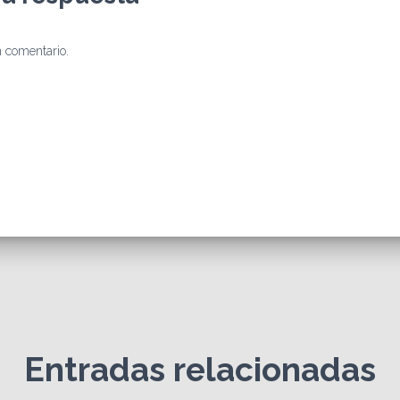
 comentario.
Entradas relacionadas