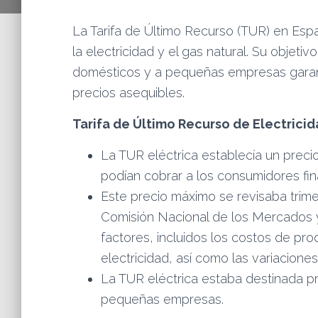
La Tarifa de Último Recurso (TUR) en Espa
la electricidad y el gas natural. Su objeti
domésticos y a pequeñas empresas garant
precios asequibles.
Tarifa de Último Recurso de Electricid
La TUR eléctrica establecía un prec
podían cobrar a los consumidores fin
Este precio máximo se revisaba trim
Comisión Nacional de los Mercados 
factores, incluidos los costos de prod
electricidad, así como las variaciones
La TUR eléctrica estaba destinada p
pequeñas empresas.