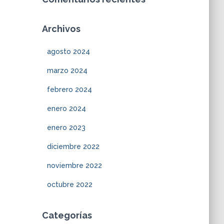
Archivos
agosto 2024
marzo 2024
febrero 2024
enero 2024
enero 2023
diciembre 2022
noviembre 2022
octubre 2022
Categorías