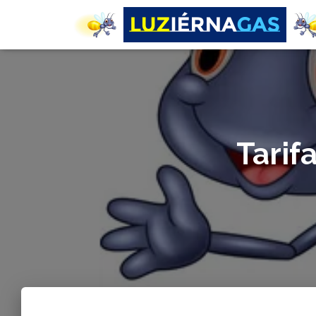
Tarif