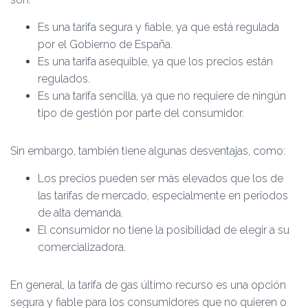
Es una tarifa segura y fiable, ya que está regulada
por el Gobierno de España.
Es una tarifa asequible, ya que los precios están
regulados.
Es una tarifa sencilla, ya que no requiere de ningún
tipo de gestión por parte del consumidor.
Sin embargo, también tiene algunas desventajas, como:
Los precios pueden ser más elevados que los de
las tarifas de mercado, especialmente en periodos
de alta demanda.
El consumidor no tiene la posibilidad de elegir a su
comercializadora.
En general, la tarifa de gas último recurso es una opción
segura y fiable para los consumidores que no quieren o