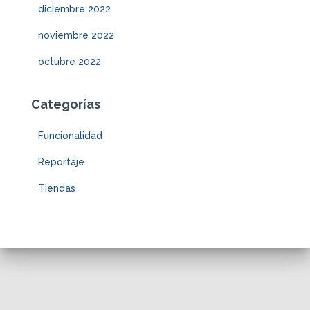
diciembre 2022
noviembre 2022
octubre 2022
Categorías
Funcionalidad
Reportaje
Tiendas