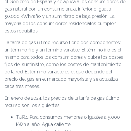
el Gobierno de España y se aplica a los consumidores de
gas natural con un consumo anual inferior o igual a
50.000 kWh/año y un suministro de baja presión. La
mayoría de los consumidores residenciales cumplen
estos requisitos.
La tarifa de gas último recurso tiene dos componentes:
un término fijo y un término variable. El término fijo es el
mismo para todos los consumidores y cubre los costes
fijos del suministro, como los costes de mantenimiento
de la red. El término variable es el que depende del
precio del gas en el mercado mayorista y se actualiza
cada tres meses.
En enero de 2024, los precios de la tarifa de gas último
recurso son los siguientes:
TUR.1: Para consumos menores o iguales a 5.000
kWh al año. Agua caliente.