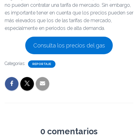
no pueden contratar una tarifa de mercado. Sin embargo,
es importante tener en cuenta que los precios pueden ser
más elevados que los de las tarifas de mercado,
especialmente en periodos de alta demanda.
Consulta los precios del gas
Categorías:
REPORTAJE
0 comentarios