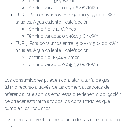
Término fijo: 3,85 €/mes
Término variable: 0,051062 €/kWh
TUR.2: Para consumos entre 5.000 y 15.000 kWh
anuales. Agua caliente + calefacción.
Término fijo: 7,12 €/mes
Término variable: 0,048109 €/kWh
TUR.3: Para consumos entre 15.000 y 50.000 kWh
anuales. Agua caliente + calefacción.
Término fijo: 10,44 €/mes
Término variable: 0,045156 €/kWh
Los consumidores pueden contratar la tarifa de gas
último recurso a través de las comercializadoras de
referencia, que son las empresas que tienen la obligación
de ofrecer esta tarifa a todos los consumidores que
cumplan los requisitos.
Las principales ventajas de la tarifa de gas último recurso
son: