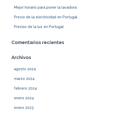
Mejor horario para poner la lavadora
Precio de la electricidad en Portugal
Precios de la luz en Portugal
Comentarios recientes
Archivos
agosto 2024
marzo 2024
febrero 2024
enero 2024
enero 2023