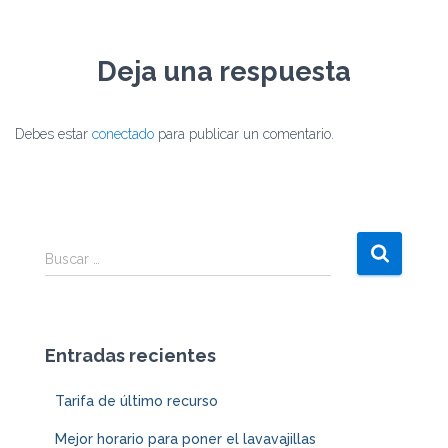
Deja una respuesta
Debes estar
conectado
para publicar un comentario.
Buscar …
Entradas recientes
Tarifa de último recurso
Mejor horario para poner el lavavajillas