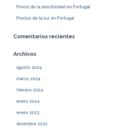
Precio de la electricidad en Portugal
Precios de la luz en Portugal
Comentarios recientes
Archivos
agosto 2024
marzo 2024
febrero 2024
enero 2024
enero 2023
diciembre 2022