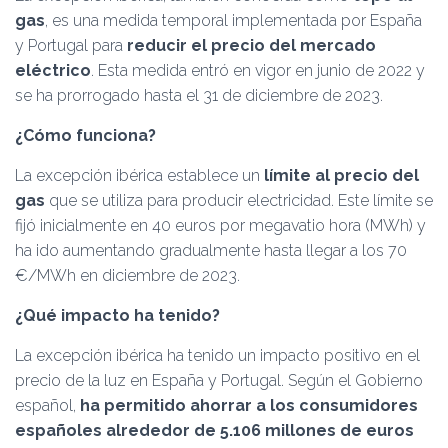
gas
, es una medida temporal implementada por España
y Portugal para
reducir el precio del mercado
eléctrico
. Esta medida entró en vigor en junio de 2022 y
se ha prorrogado hasta el 31 de diciembre de 2023.
¿Cómo funciona?
La excepción ibérica establece un
límite al precio del
gas
que se utiliza para producir electricidad. Este límite se
fijó inicialmente en 40 euros por megavatio hora (MWh) y
ha ido aumentando gradualmente hasta llegar a los 70
€/MWh en diciembre de 2023.
¿Qué impacto ha tenido?
La excepción ibérica ha tenido un impacto positivo en el
precio de la luz en España y Portugal. Según el Gobierno
español,
ha permitido ahorrar a los consumidores
españoles alrededor de 5.106 millones de euros