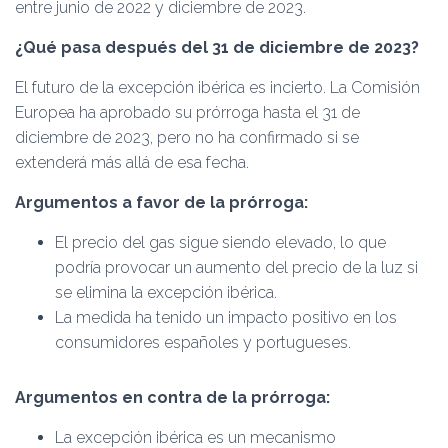
entre junio de 2022 y diciembre de 2023.
¿Qué pasa después del 31 de diciembre de 2023?
El futuro de la excepción ibérica es incierto. La Comisión
Europea ha aprobado su prórroga hasta el 31 de
diciembre de 2023, pero no ha confirmado si se
extenderá más allá de esa fecha.
Argumentos a favor de la prórroga:
El precio del gas sigue siendo elevado, lo que
podría provocar un aumento del precio de la luz si
se elimina la excepción ibérica.
La medida ha tenido un impacto positivo en los
consumidores españoles y portugueses.
Argumentos en contra de la prórroga:
La excepción ibérica es un mecanismo