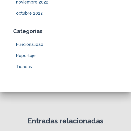
noviembre 2022
octubre 2022
Categorías
Funcionalidad
Reportaje
Tiendas
Entradas relacionadas