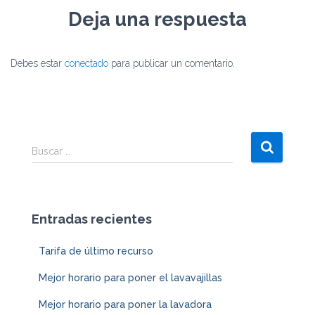
Deja una respuesta
Debes estar
conectado
para publicar un comentario.
Buscar …
Entradas recientes
Tarifa de último recurso
Mejor horario para poner el lavavajillas
Mejor horario para poner la lavadora