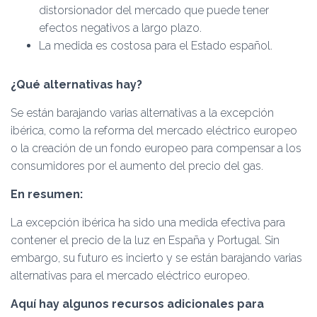
distorsionador del mercado que puede tener
efectos negativos a largo plazo.
La medida es costosa para el Estado español.
¿Qué alternativas hay?
Se están barajando varias alternativas a la excepción
ibérica, como la reforma del mercado eléctrico europeo
o la creación de un fondo europeo para compensar a los
consumidores por el aumento del precio del gas.
En resumen:
La excepción ibérica ha sido una medida efectiva para
contener el precio de la luz en España y Portugal. Sin
embargo, su futuro es incierto y se están barajando varias
alternativas para el mercado eléctrico europeo.
Aquí hay algunos recursos adicionales para